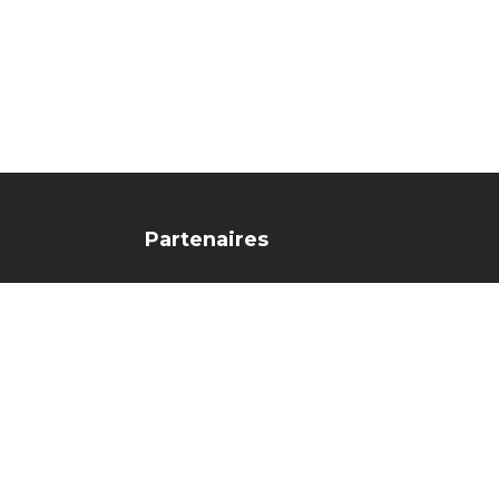
Partenaires